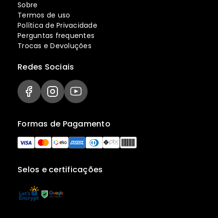
Sobre
Termos de uso
Política de Privacidade
Perguntas frequentes
Trocas e Devoluções
Redes Sociais
Formas de Pagamento
Selos e certificações