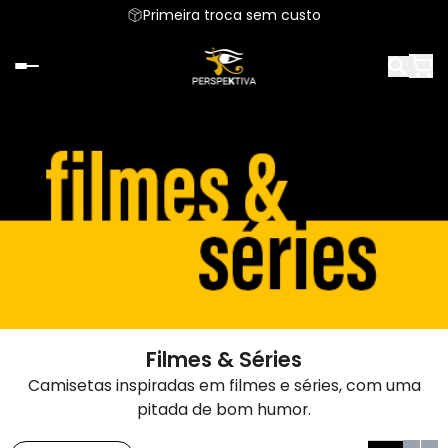
Primeira troca sem custo
Filmes & Séries
Camisetas inspiradas em filmes e séries, com uma
pitada de bom humor.