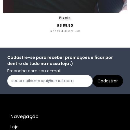
Pixels
R$ 89,90
6x de R$ 14,98 sem juros
Cadastre-se para receber promoções e ficar por
dentro de tudo na nossa loja ;)
Preencha com seu e-mail
Navegação
Loja