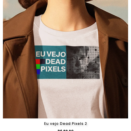
Eu vejo Dead Pixels 2