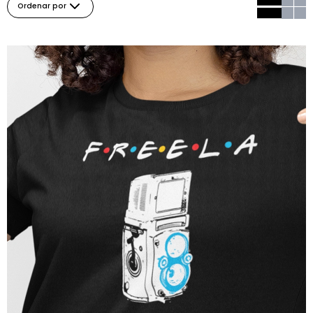
Ordenar por