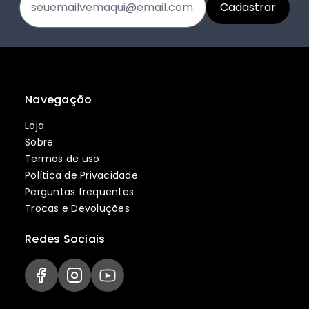
Navegação
Loja
Sobre
Termos de uso
Política de Privacidade
Perguntas frequentes
Trocas e Devoluções
Redes Sociais