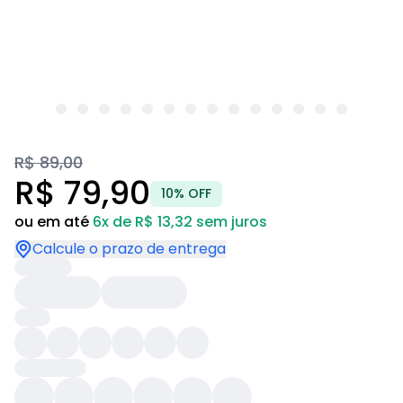
R$ 89,00
R$ 79,90
10% OFF
ou em até
6x de R$ 13,32 sem juros
Calcule o prazo de entrega