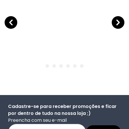
Cadastre-se para receber promoções e ficar
por dentro de tudo na nossa loja ;)
Preencha com seu e-mail