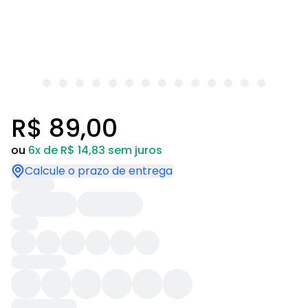
R$ 89,00
ou
6x de R$ 14,83 sem juros
Calcule o prazo de entrega