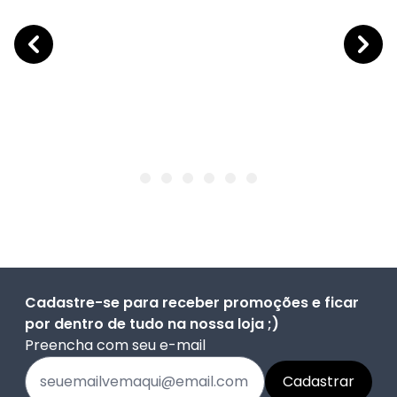
Cadastre-se para receber promoções e ficar
por dentro de tudo na nossa loja ;)
Preencha com seu e-mail