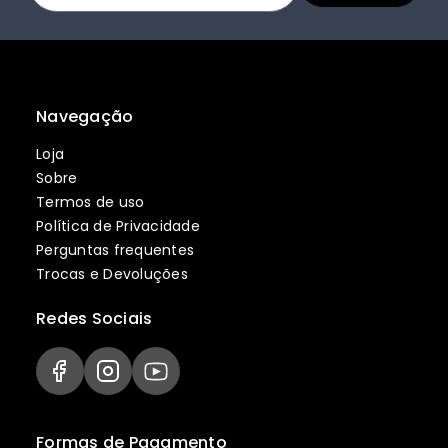
Navegação
Loja
Sobre
Termos de uso
Política de Privacidade
Perguntas frequentes
Trocas e Devoluções
Redes Sociais
Formas de Pagamento