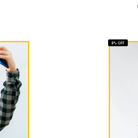
8% OFF