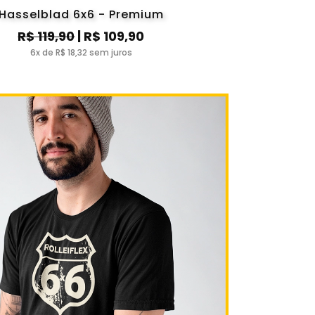
Hasselblad 6x6 - Premium
R$ 119,90
| R$ 109,90
6x de R$ 18,32 sem juros