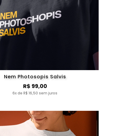
Nem Photosopis Salvis
R$ 99,00
6x de R$ 16,50 sem juros