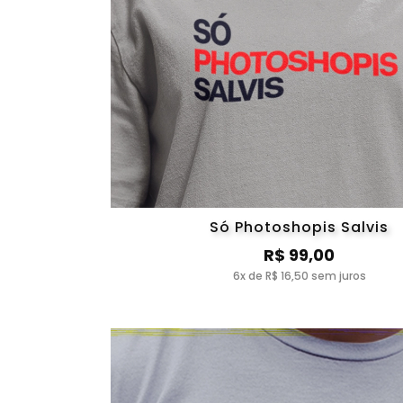
Só Photoshopis Salvis
R$ 99,00
6x de R$ 16,50 sem juros