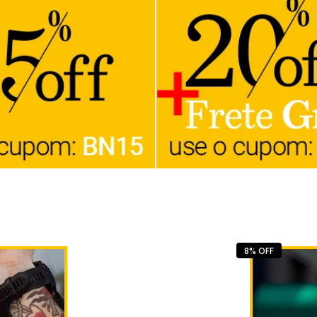
8% OFF