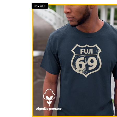
8% OFF