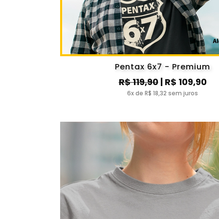
Pentax 6x7 - Premium
R$ 119,90
| R$ 109,90
6x de R$ 18,32 sem juros