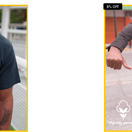
8% OFF