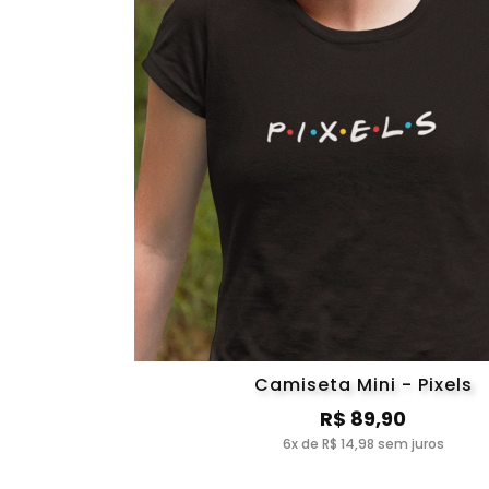
Camiseta Mini - Pixels
R$ 89,90
6x de R$ 14,98 sem juros