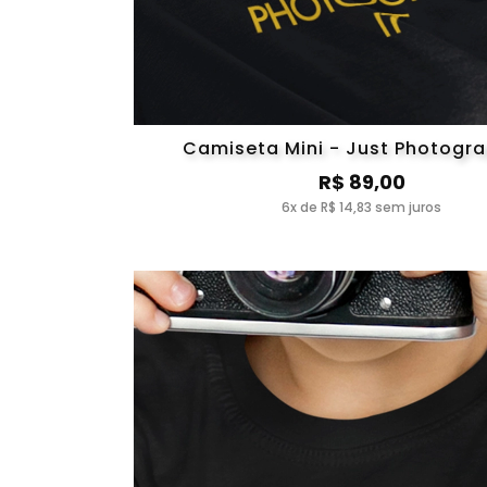
Camiseta Mini - Just Photogra
R$ 89,00
6x de R$ 14,83 sem juros