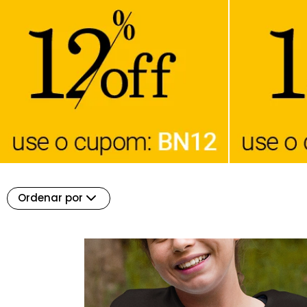
Ordenar por