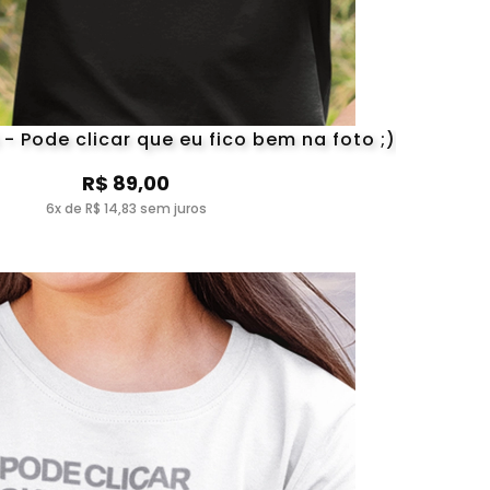
- Pode clicar que eu fico bem na foto ;)
R$ 89,00
6x de R$ 14,83 sem juros