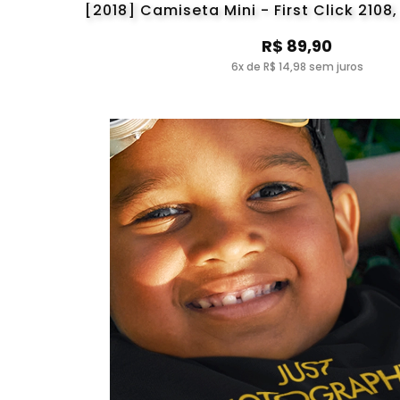
[2018] Camiseta Mini - First Click 2108
R$ 89,90
6x de R$ 14,98 sem juros