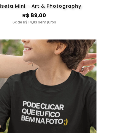
seta Mini - Art & Photography
R$ 89,00
6x de R$ 14,83 sem juros