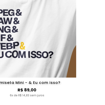
miseta Mini - & Eu com isso?
R$ 89,00
6x de R$ 14,83 sem juros