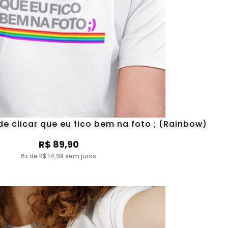
e clicar que eu fico bem na foto ; (Rainbow)
R$ 89,90
6x de R$ 14,98 sem juros