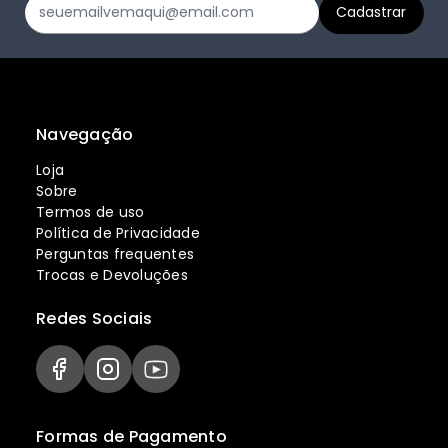
Navegação
Loja
Sobre
Termos de uso
Política de Privacidade
Perguntas frequentes
Trocas e Devoluções
Redes Sociais
Formas de Pagamento