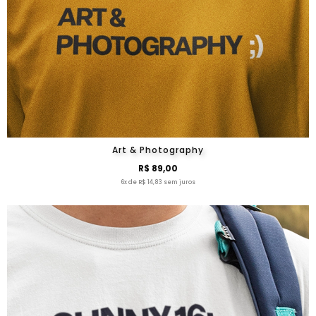
Art & Photography
R$ 89,00
6x de R$ 14,83 sem juros