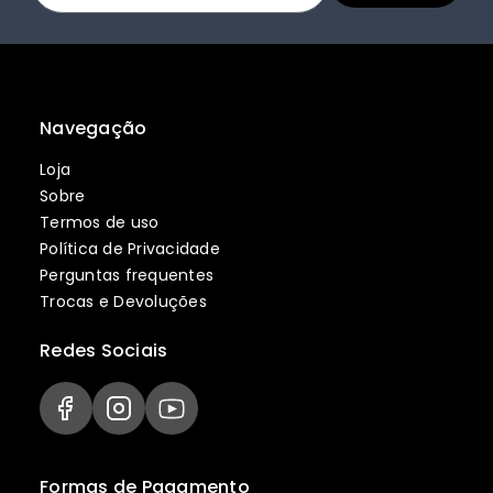
Navegação
Loja
Sobre
Termos de uso
Política de Privacidade
Perguntas frequentes
Trocas e Devoluções
Redes Sociais
Formas de Pagamento