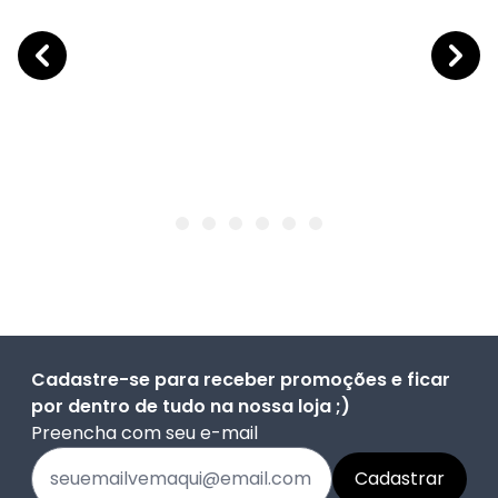
Cadastre-se para receber promoções e ficar
por dentro de tudo na nossa loja ;)
Preencha com seu e-mail