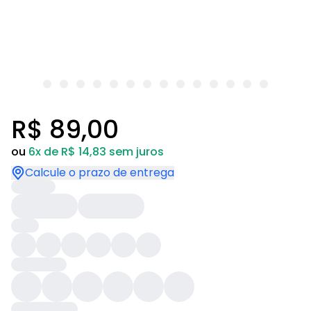
R$ 89,00
ou
6x de R$ 14,83 sem juros
Calcule o prazo de entrega